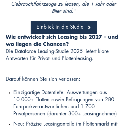
Gebrauchtfahrzeuge zu leasen, die 1 Jahr oder
älter sind.“
Einblick in die Studie
Wie entwickelt sich Leasing bis 2027 – und
wo liegen die Chancen?
Die Dataforce Leasing-Studie 2025 liefert klare
Antworten für Privat- und Flottenleasing.
Darauf können Sie sich verlassen:
Einzigartige Datentiefe: Auswertungen aus
10.000+ Flotten sowie Befragungen von 280
Fuhrparkverantwortlichen und 1.700
Privatpersonen (darunter 300+ Leasingnehmer)
Neu: Präzise Leasinganteile im Flottenmarkt mit