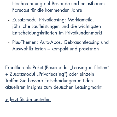
Hochrechnung auf Bestände und belastbarem
Forecast für die kommenden Jahre
Zusatzmodul Privatleasing: Marktanteile,
jährliche Laufleistungen und die wichtigsten
Entscheidungskriterien im Privatkundenmarkt
Plus-Themen: Auto-Abos, Gebrauchtleasing und
Auswahlkriterien – kompakt und praxisnah
Erhältlich als Paket (Basismodul „Leasing in Flotten“
+ Zusatzmodul „Privatleasing“) oder einzeln.
Treffen Sie bessere Entscheidungen mit den
aktuellsten Insights zum deutschen Leasingmarkt.
> Jetzt Studie bestellen