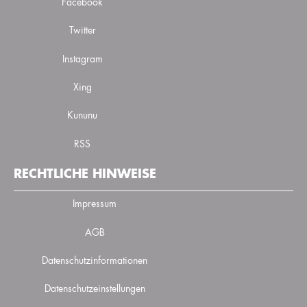
Facebook
Twitter
Instagram
Xing
Kununu
RSS
RECHTLICHE HINWEISE
Impressum
AGB
Datenschutzinformationen
Datenschutzeinstellungen