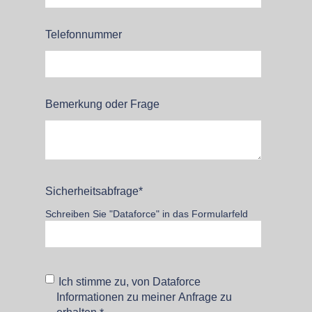
Telefonnummer
Bemerkung oder Frage
Sicherheitsabfrage
*
Schreiben Sie "Dataforce" in das Formularfeld
Ich stimme zu, von Dataforce
Informationen zu meiner Anfrage zu