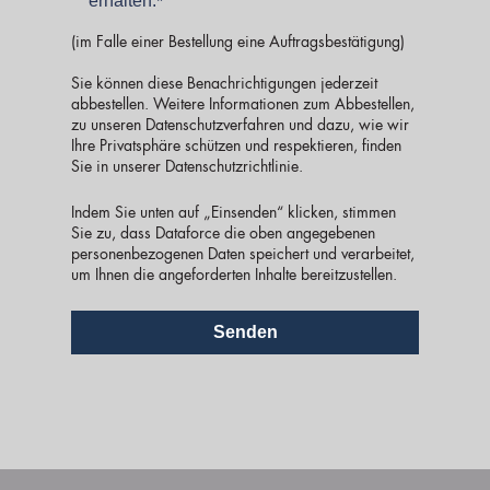
erhalten.
*
(im Falle einer Bestellung eine Auftragsbestätigung)
Sie können diese Benachrichtigungen jederzeit
abbestellen. Weitere Informationen zum Abbestellen,
zu unseren Datenschutzverfahren und dazu, wie wir
Ihre Privatsphäre schützen und respektieren, finden
Sie in unserer
Datenschutzrichtlinie
.
Indem Sie unten auf „Einsenden“ klicken, stimmen
Sie zu, dass Dataforce die oben angegebenen
personenbezogenen Daten speichert und verarbeitet,
um Ihnen die angeforderten Inhalte bereitzustellen.