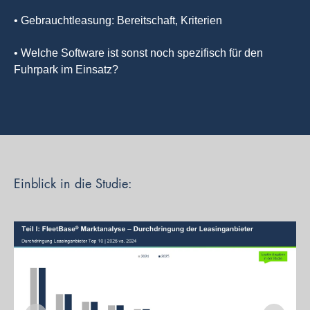
• Gebrauchtleasung: Bereitschaft, Kriterien
• Welche Software ist sonst noch spezifisch für den
Fuhrpark im Einsatz?
Einblick in die Studie: