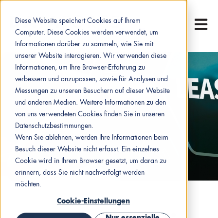
Diese Website speichert Cookies auf Ihrem
Hauptn
Computer. Diese Cookies werden verwendet, um
Informationen darüber zu sammeln, wie Sie mit
unserer Website interagieren. Wir verwenden diese
Informationen, um Ihre Browser-Erfahrung zu
verbessern und anzupassen, sowie für Analysen und
Messungen zu unseren Besuchern auf dieser Website
und anderen Medien. Weitere Informationen zu den
von uns verwendeten Cookies finden Sie in unseren
Datenschutzbestimmungen.
Wenn Sie ablehnen, werden Ihre Informationen beim
Besuch dieser Website nicht erfasst. Ein einzelnes
Cookie wird in Ihrem Browser gesetzt, um daran zu
erinnern, dass Sie nicht nachverfolgt werden
möchten.
Cookie-Einstellungen