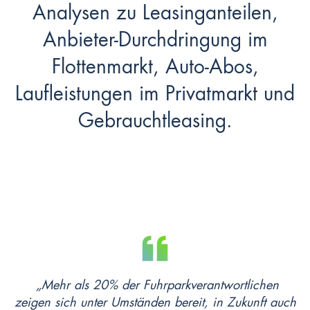
Analysen zu Leasinganteilen,
Anbieter-Durchdringung im
Flottenmarkt, Auto-Abos,
Laufleistungen im Privatmarkt und
Gebrauchtleasing.
„Mehr als 20% der Fuhrparkverantwortlichen
zeigen sich unter Umständen bereit, in Zukunft auch